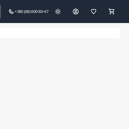
+380 (68) 600-80-47