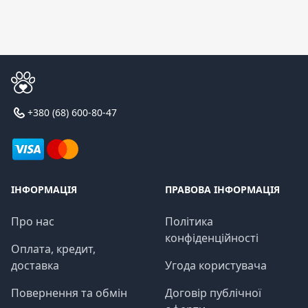
+380 (68) 600-80-47
ІНФОРМАЦІЯ
ПРАВОВА ІНФОРМАЦІЯ
Про нас
Політика
конфіденційності
Оплата, кредит,
доставка
Угода користувача
Повернення та обмін
Договір публічної