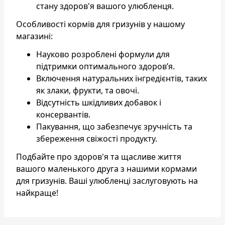
стану здоров'я вашого улюбленця.
Особливості кормів для гризунів у нашому
магазині:
Науково розроблені формули для
підтримки оптимального здоров’я.
Включення натуральних інгредієнтів, таких
як злаки, фрукти, та овочі.
Відсутність шкідливих добавок і
консервантів.
Пакування, що забезпечує зручність та
збереження свіжості продукту.
Подбайте про здоров'я та щасливе життя
вашого маленького друга з нашими кормами
для гризунів. Ваші улюбленці заслуговують на
найкраще!