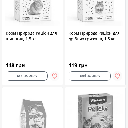
Корм Природа Раціон для
Корм Природа Раціон для
шиншил, 1,5 кг
дрібних гризунів, 1,5 кг
148 грн
119 грн
Закінчився
Закінчився