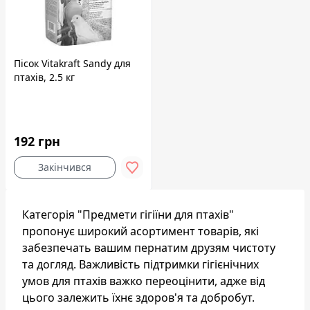
Пісок Vitakraft Sandy для
птахів, 2.5 кг
192 грн
Закінчився
Категорія "Предмети гігіїни для птахів"
пропонує широкий асортимент товарів, які
забезпечать вашим пернатим друзям чистоту
та догляд. Важливість підтримки гігієнічних
умов для птахів важко переоцінити, адже від
цього залежить їхнє здоров'я та добробут.