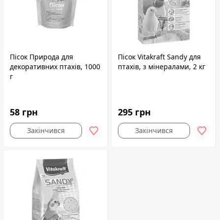
Пісок Природа для
Пісок Vitakraft Sandy для
декоративних птахів, 1000
птахів, з мінералами, 2 кг
г
58 грн
295 грн
Закінчився
Закінчився