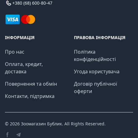
+380 (68) 600-80-47
ІНФОРМАЦІЯ
ПРАВОВА ІНФОРМАЦІЯ
Про нас
Політика
конфіденційності
Оплата, кредит,
доставка
Угода користувача
Повернення та обмін
Договір публічної
оферти
Контакти, підтримка
© 2026
Зоомагазин Бублик
. All Rights Reserved.