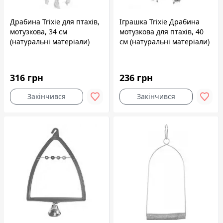
Драбина Trixie для птахів,
Іграшка Trixie Драбина
мотузкова, 34 см
мотузкова для птахів, 40
(натуральні матеріали)
см (натуральні матеріали)
316 грн
236 грн
Закінчився
Закінчився