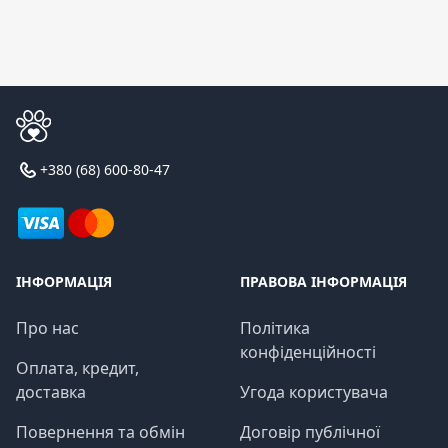
+380 (68) 600-80-47
ІНФОРМАЦІЯ
ПРАВОВА ІНФОРМАЦІЯ
Про нас
Політика
конфіденційності
Оплата, кредит,
доставка
Угода користувача
Повернення та обмін
Договір публічної