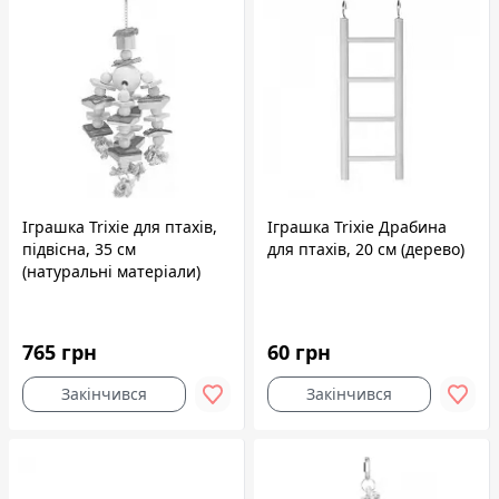
Іграшка Trixie для птахів,
Іграшка Trixie Драбина
підвісна, 35 см
для птахів, 20 см (дерево)
(натуральні матеріали)
765 грн
60 грн
Закінчився
Закінчився