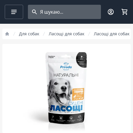
Search projects
Для собак
Ласощі для собак
Ласощі для собак 