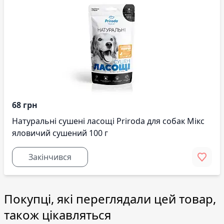
68 грн
Натуральні сушені ласощі Priroda для собак Мікс
яловичий сушений 100 г
Закінчився
Покупці, які переглядали цей товар,
також цікавляться