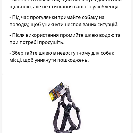
щільною, але не стискання вашого улюбленця.
- Під час прогулянки тримайте собаку на
поводку, щоб уникнути несподіваних ситуацій.
- Після використання промийте шлею водою та
при потребі просушіть.
- Зберігайте шлею в недоступному для собак
місці, щоб уникнути пошкоджень.