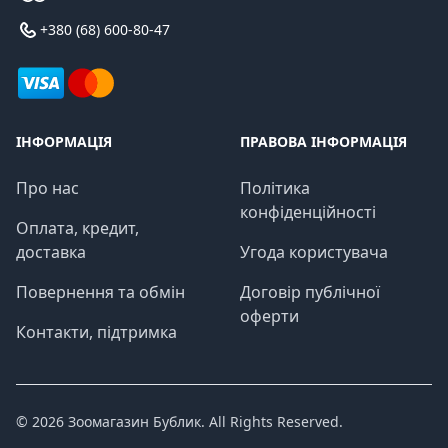
+380 (68) 600-80-47
ІНФОРМАЦІЯ
ПРАВОВА ІНФОРМАЦІЯ
Про нас
Політика
конфіденційності
Оплата, кредит,
доставка
Угода користувача
Повернення та обмін
Договір публічної
оферти
Контакти, підтримка
© 2026
Зоомагазин Бублик
. All Rights Reserved.