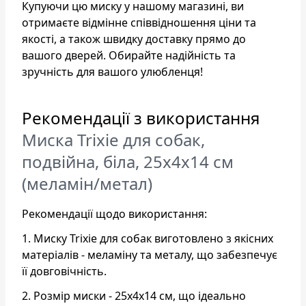
Купуючи цю миску у нашому магазині, ви
отримаєте відмінне співвідношення ціни та
якості, а також швидку доставку прямо до
вашого дверей. Обирайте надійність та
зручність для вашого улюбленця!
Рекомендації з використання
Миска Trixie для собак,
подвійна, біла, 25х4х14 см
(меламін/метал)
Рекомендації щодо використання:
1. Миску Trixie для собак виготовлено з якісних
матеріалів - меламіну та металу, що забезпечує
її довговічність.
2. Розмір миски - 25х4х14 см, що ідеально