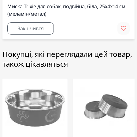
Миска Trixie для собак, подвійна, біла, 25х4х14 см
(меламін/метал)
Закінчився
Покупці, які переглядали цей товар,
також цікавляться