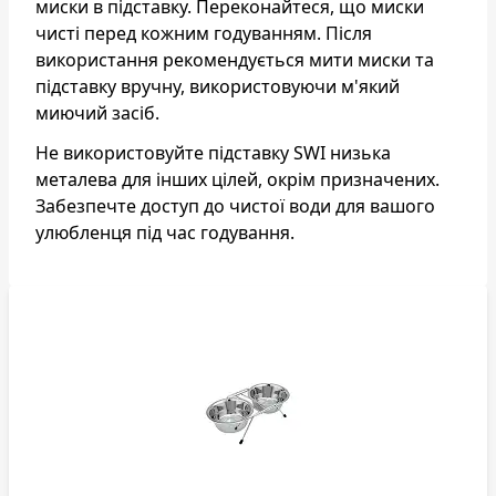
миски в підставку. Переконайтеся, що миски
чисті перед кожним годуванням. Після
використання рекомендується мити миски та
підставку вручну, використовуючи м'який
миючий засіб.
Не використовуйте підставку SWI низька
металева для інших цілей, окрім призначених.
Забезпечте доступ до чистої води для вашого
улюбленця під час годування.