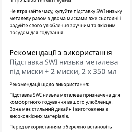
їх тривалий термін служби.
Не втрачайте часу, купуйте підставку SWI низьку
металеву разом з двома мисками вже сьогодні і
радуйте свого улюбленця зручним та якісним
посудом для годування!
Рекомендації з використання
Підставка SWI низька металева
під миски + 2 миски, 2 х 350 мл
Рекомендації щодо використання:
Підставка SWI низька металева призначена для
комфортного годування вашого улюбленця.
Вона має стильний дизайн і виготовлена з
високоякісних матеріалів.
Перед використанням обережно встановіть