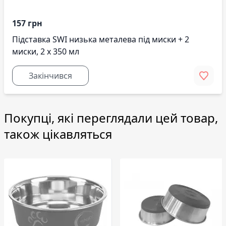
157 грн
Підставка SWI низька металева під миски + 2
миски, 2 х 350 мл
Закінчився
Покупці, які переглядали цей товар,
також цікавляться