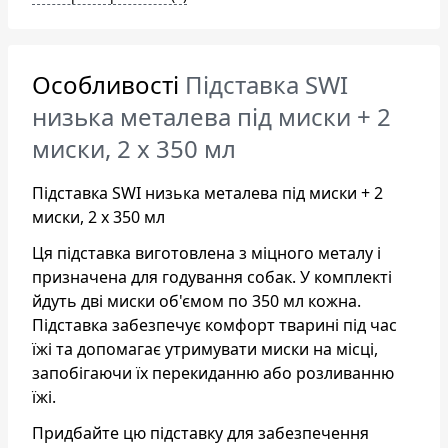
Особливості
Підставка SWI
низька металева під миски + 2
миски, 2 х 350 мл
Підставка SWI низька металева під миски + 2
миски, 2 х 350 мл
Ця підставка виготовлена з міцного металу і
призначена для годування собак. У комплекті
йдуть дві миски об'ємом по 350 мл кожна.
Підставка забезпечує комфорт тварині під час
їжі та допомагає утримувати миски на місці,
запобігаючи їх перекиданню або розливанню
їжі.
Придбайте цю підставку для забезпечення