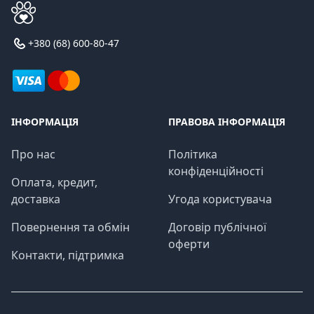
+380 (68) 600-80-47
ІНФОРМАЦІЯ
ПРАВОВА ІНФОРМАЦІЯ
Про нас
Політика
конфіденційності
Оплата, кредит,
доставка
Угода користувача
Повернення та обмін
Договір публічної
оферти
Контакти, підтримка