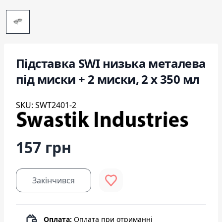
Підставка SWI низька металева
під миски + 2 миски, 2 х 350 мл
SKU: SWT2401-2
157 грн
Закінчився
Оплата:
Оплата при отриманні