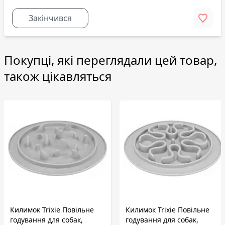
Закінчився
Покупці, які переглядали цей товар,
також цікавляться
Килимок Trixie Повільне
Килимок Trixie Повільне
годування для собак,
годування для собак,