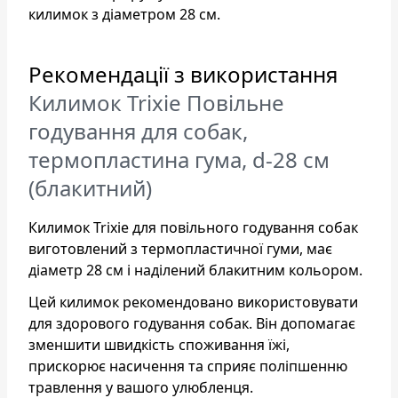
килимок з діаметром 28 см.
Рекомендації з використання
Килимок Trixie Повільне
годування для собак,
термопластина гума, d-28 см
(блакитний)
Килимок Trixie для повільного годування собак
виготовлений з термопластичної гуми, має
діаметр 28 см і наділений блакитним кольором.
Цей килимок рекомендовано використовувати
для здорового годування собак. Він допомагає
зменшити швидкість споживання їжі,
прискорює насичення та сприяє поліпшенню
травлення у вашого улюбленця.