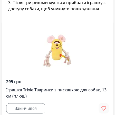
3. Після гри рекомендується прибрати іграшку з
доступу собаки, щоб уникнути пошкодження.
295 грн
Іграшка Trixie Тваринки з пискавкою для собак, 13
см (плюш)
Закінчився