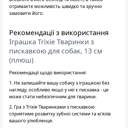
отримаєте можливість швидко та зручно
замовити його.
Рекомендації з використання
Іграшка Trixie Тваринки з
пискавкою для собак, 13 см
(плюш)
Рекомендації щодо використання:
1. Не залишайте вашу собаку з іграшкою без
нагляду, особливо якщо у неї є пискавка - це
може стати небезпечним для тварини.
2. Гра з Trixie Тваринками з пискавкою
сприятиме розвитку зубної системи та м'язів
вашого улюбленця.