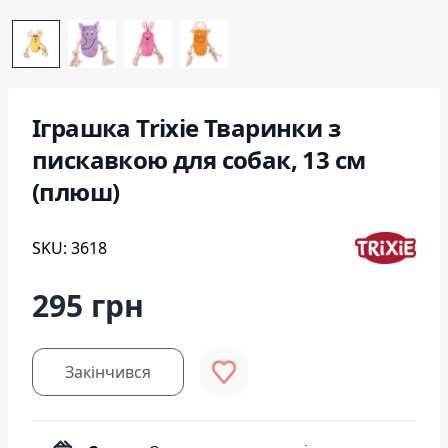
Іграшка Trixie Тваринки з
пискавкою для собак, 13 см
(плюш)
SKU: 3618
295 грн
Закінчився