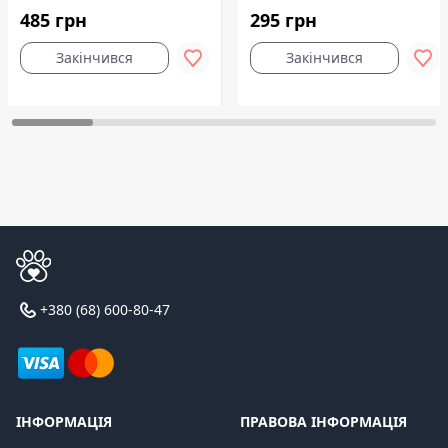
485 грн
295 грн
Закінчився
Закінчився
+380 (68) 600-80-47
ІНФОРМАЦІЯ
ПРАВОВА ІНФОРМАЦІЯ