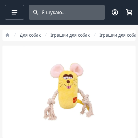
Search projects
Для собак
Іграшки для собак
Іграшки для собак