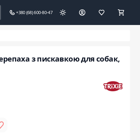
+380 (68) 600-80-47
Черепаха з пискавкою для собак,