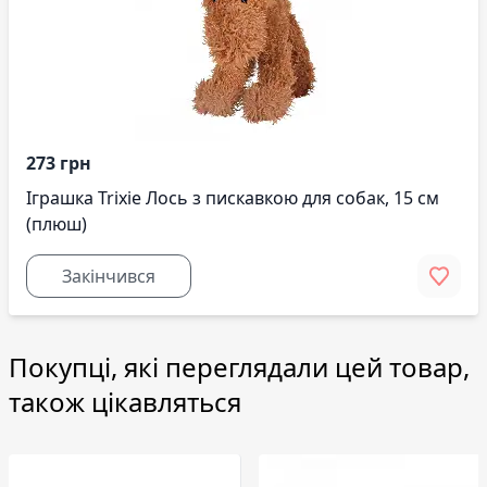
273 грн
Іграшка Trixie Лось з пискавкою для собак, 15 см
(плюш)
Закінчився
Покупці, які переглядали цей товар,
також цікавляться