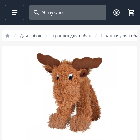
Search projects
Для собак
Іграшки для собак
Іграшки для собак