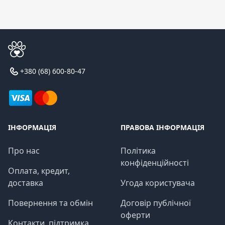
+380 (68) 600-80-47
ІНФОРМАЦІЯ
ПРАВОВА ІНФОРМАЦІЯ
Про нас
Політика
конфіденційності
Оплата, кредит,
доставка
Угода користувача
Повернення та обмін
Договір публічної
оферти
Контакти, підтримка