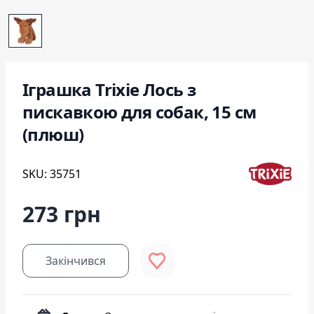
Іграшка Trixie Лось з
пискавкою для собак, 15 см
(плюш)
SKU: 35751
273 грн
Закінчився