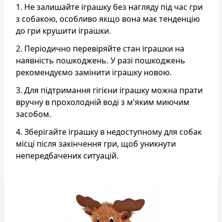
1. Не залишайте іграшку без нагляду під час гри
з собакою, особливо якщо вона має тенденцію
до гри крушити іграшки.
2. Періодично перевіряйте стан іграшки на
наявність пошкоджень. У разі пошкоджень
рекомендуємо замінити іграшку новою.
3. Для підтримання гігієни іграшку можна прати
вручну в прохолодній воді з м'яким миючим
засобом.
4. Зберігайте іграшку в недоступному для собак
місці після закінчення гри, щоб уникнути
непередбачених ситуацій.