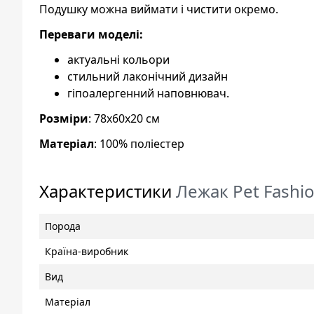
Подушку можна виймати і чистити окремо.
Переваги моделі:
актуальні кольори
стильний лаконічний дизайн
гіпоалергенний наповнювач.
Розміри
: 78х60х20 см
Матеріал
: 100% поліестер
Характеристики
Лежак Pet Fashio
Порода
Країна-виробник
Вид
Матеріал