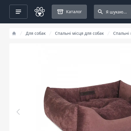
Search projects
Каталог
Для собак
Спальні місця для собак
Спальні 