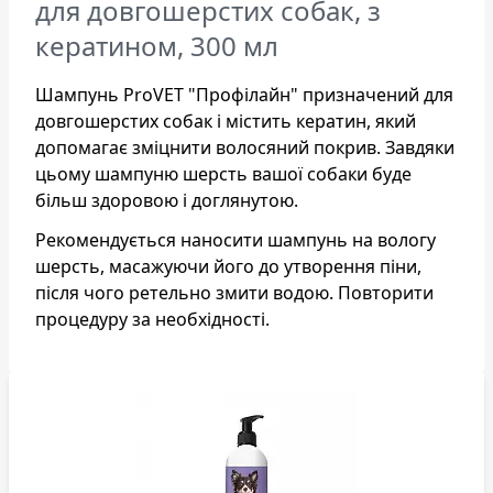
для довгошерстих собак, з
кератином, 300 мл
Шампунь ProVET "Профілайн" призначений для
довгошерстих собак і містить кератин, який
допомагає зміцнити волосяний покрив. Завдяки
цьому шампуню шерсть вашої собаки буде
більш здоровою і доглянутою.
Рекомендується наносити шампунь на вологу
шерсть, масажуючи його до утворення піни,
після чого ретельно змити водою. Повторити
процедуру за необхідності.