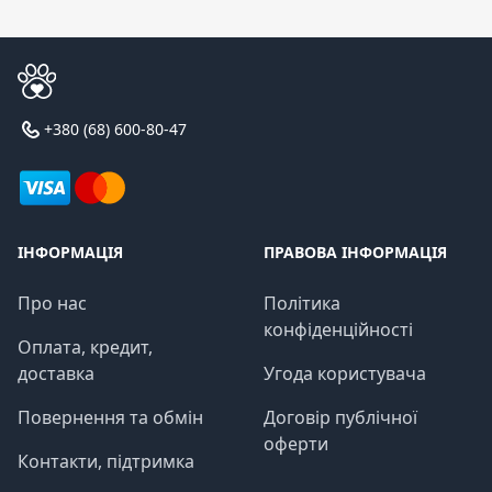
+380 (68) 600-80-47
ІНФОРМАЦІЯ
ПРАВОВА ІНФОРМАЦІЯ
Про нас
Політика
конфіденційності
Оплата, кредит,
доставка
Угода користувача
Повернення та обмін
Договір публічної
оферти
Контакти, підтримка