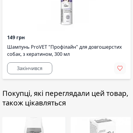
149 грн
Шампунь ProVET "Профілайн" для довгошерстих
собак, з кератином, 300 мл
Закінчився
Покупці, які переглядали цей товар,
також цікавляться