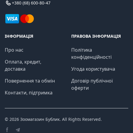
+380 (68) 600-80-47
ІНФОРМАЦІЯ
ПРАВОВА ІНФОРМАЦІЯ
Про нас
Політика
конфіденційності
Оплата, кредит,
доставка
Угода користувача
Повернення та обмін
Договір публічної
оферти
Контакти, підтримка
© 2026
Зоомагазин Бублик
. All Rights Reserved.