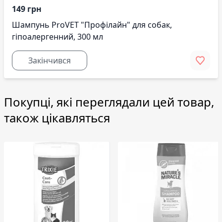
149 грн
Шампунь ProVET "Профілайн" для собак,
гіпоалергенний, 300 мл
Закінчився
Покупці, які переглядали цей товар,
також цікавляться