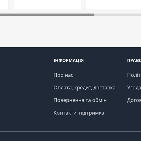
ІНФОРМАЦІЯ
ПРАВ
Про нас
Політ
Оплата, кредит, доставка
Угода
Повернення та обмін
Догов
Контакти, підтримка