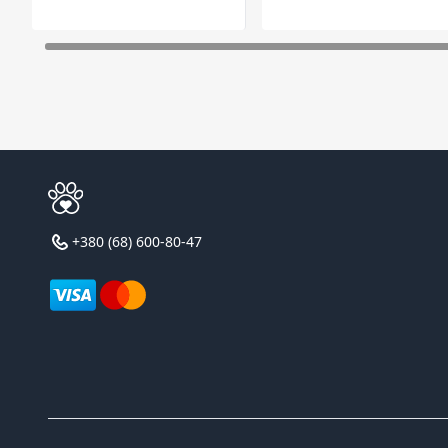
+380 (68) 600-80-47