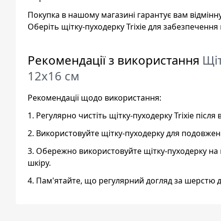
Покупка в нашому магазині гарантує вам відмінну
Оберіть щітку-пуходерку Trixie для забезпеченн
Рекомендації з використання
Щіт
12х16 см
Рекомендації щодо використання:
1. Регулярно чистіть щітку-пуходерку Trixie піс
2. Використовуйте щітку-пуходерку для подовжен
3. Обережно використовуйте щітку-пуходерку на 
шкіру.
4. Пам'ятайте, що регулярний догляд за шерстю 