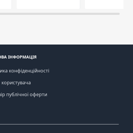
ОВА ІНФОРМАЦІЯ
ика конфіденційності
 користувача
ір публічної оферти