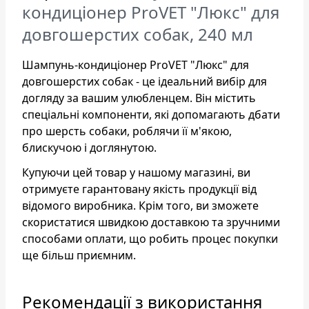
кондиціонер ProVET "Люкс" для
довгошерстих собак, 240 мл
Шампунь-кондиціонер ProVET "Люкс" для
довгошерстих собак - це ідеальний вибір для
догляду за вашим улюбленцем. Він містить
спеціальні компоненти, які допомагають дбати
про шерсть собаки, роблячи її м'якою,
блискучою і доглянутою.
Купуючи цей товар у нашому магазині, ви
отримуєте гарантовану якість продукції від
відомого виробника. Крім того, ви зможете
скористатися швидкою доставкою та зручними
способами оплати, що робить процес покупки
ще більш приємним.
Рекомендації з використання