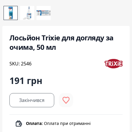
Лосьйон Trixie для догляду за
очима, 50 мл
SKU: 2546
191 грн
Закінчився
Оплата:
Оплата при отриманні