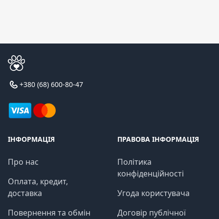
+380 (68) 600-80-47
ІНФОРМАЦІЯ
ПРАВОВА ІНФОРМАЦІЯ
Про нас
Політика
конфіденційності
Оплата, кредит,
доставка
Угода користувача
Повернення та обмін
Договір публічної