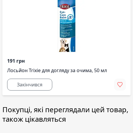
191 грн
Лосьйон Trixie для догляду за очима, 50 мл
Закінчився
Покупці, які переглядали цей товар,
також цікавляться