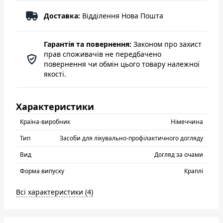
Доставка:
Відділення Нова Пошта
Гарантія та повернення:
Законом про захист
прав споживачів не передбачено
повернення чи обмін цього товару належної
якості.
Характеристики
Країна-виробник
Нiмеччина
Тип
Засоби для лікувально-профілактичного догляду
Вид
Догляд за очами
Форма випуску
Краплі
Всі характеристики (4)