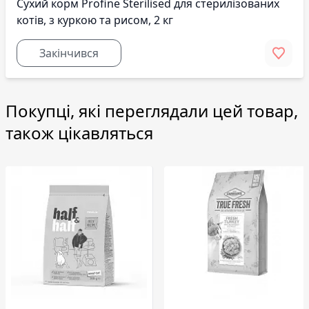
Сухий корм Profine Sterilised для стерилізованих
котів, з куркою та рисом, 2 кг
Закінчився
Покупці, які переглядали цей товар,
також цікавляться