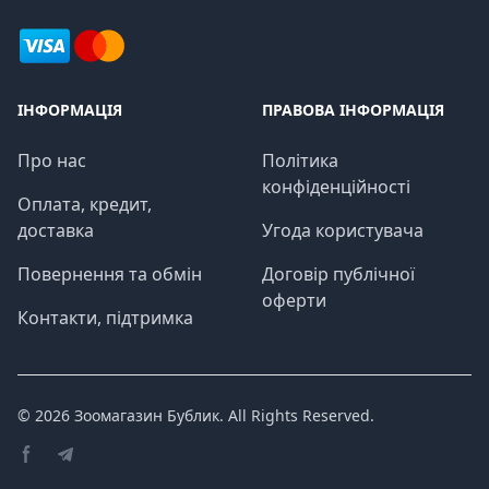
ІНФОРМАЦІЯ
ПРАВОВА ІНФОРМАЦІЯ
Про нас
Політика
конфіденційності
Оплата, кредит,
доставка
Угода користувача
Повернення та обмін
Договір публічної
оферти
Контакти, підтримка
© 2026
Зоомагазин Бублик
. All Rights Reserved.