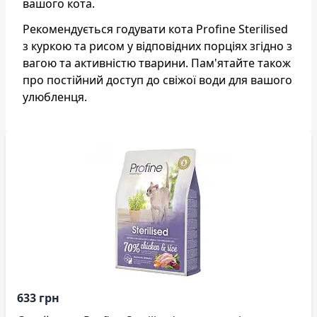
вашого кота.
Рекомендується годувати кота Profine Sterilised
з куркою та рисом у відповідних порціях згідно з
вагою та активністю тварини. Пам'ятайте також
про постійний доступ до свіжої води для вашого
улюбленця.
633 грн