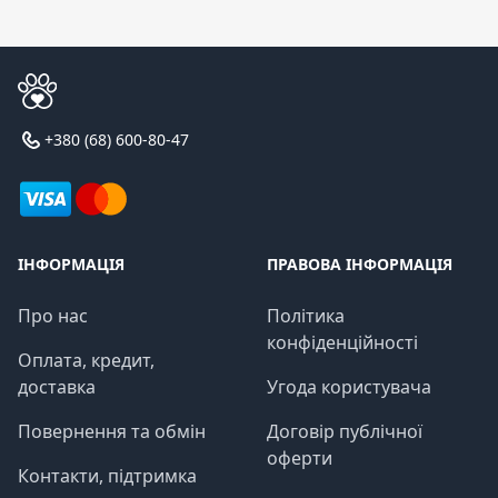
+380 (68) 600-80-47
ІНФОРМАЦІЯ
ПРАВОВА ІНФОРМАЦІЯ
Про нас
Політика
конфіденційності
Оплата, кредит,
доставка
Угода користувача
Повернення та обмін
Договір публічної
оферти
Контакти, підтримка