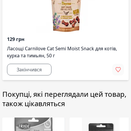
129 грн
Ласощі Carnilove Cat Semi Moist Snack для котів,
курка та тимьян, 50 г
Закінчився
Покупці, які переглядали цей товар,
також цікавляться