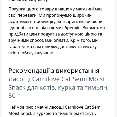
Покупка цього товару в нашому магазині має
свої переваги. Ми пропонуємо широкий
асортимент продукції для тварин, включаючи
здорові ласощі від відомих брендів. Ви зможете
придбати цей продукт за доступною ціною та
зручними способами оплати. Крім того, ми
гарантуємо вам швидку доставку та високу
якість обслуговування.
Рекомендації з використання
Ласощі Carnilove Cat Semi Moist
Snack для котів, курка та тимьян,
50 г
Неймовірно смачні ласощі Carnilove Cat Semi
Moist Snack з куркою та тимьяном стануть