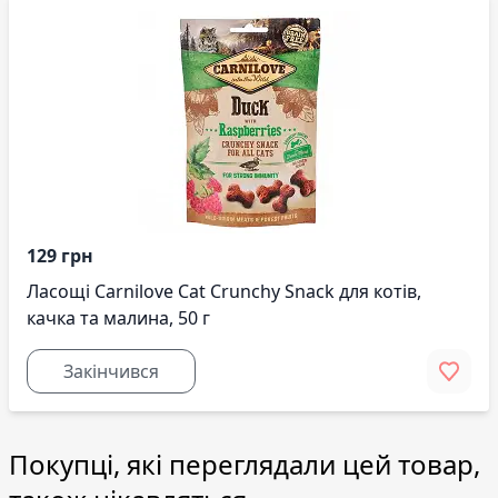
129 грн
Ласощі Carnilove Cat Crunchy Snack для котів,
качка та малина, 50 г
Закінчився
Покупці, які переглядали цей товар,