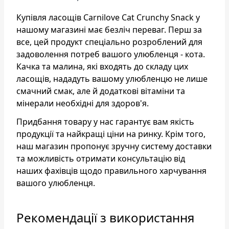
Купівля ласощів Carnilove Cat Crunchy Snack у
нашому магазині має безліч переваг. Перш за
все, цей продукт спеціально розроблений для
задоволення потреб вашого улюбленця - кота.
Качка та малина, які входять до складу цих
ласощів, нададуть вашому улюбленцю не лише
смачний смак, але й додаткові вітаміни та
мінерали необхідні для здоров'я.
Придбання товару у нас гарантує вам якість
продукції та найкращі ціни на ринку. Крім того,
наш магазин пропонує зручну систему доставки
та можливість отримати консультацію від
наших фахівців щодо правильного харчування
вашого улюбленця.
Рекомендації з використання