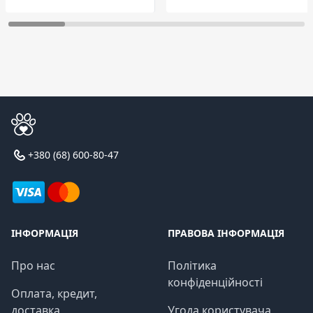
+380 (68) 600-80-47
ІНФОРМАЦІЯ
ПРАВОВА ІНФОРМАЦІЯ
Про нас
Політика
конфіденційності
Оплата, кредит,
доставка
Угода користувача