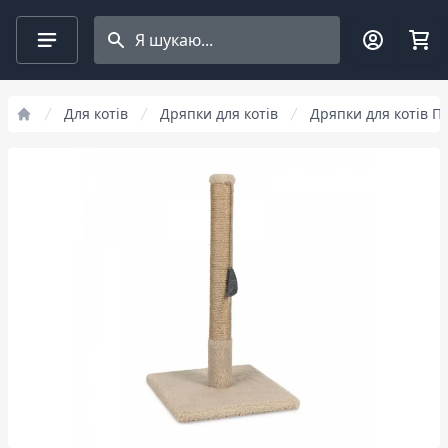
Search projects
Для котів
Дряпки для котів
Дряпки для котів П