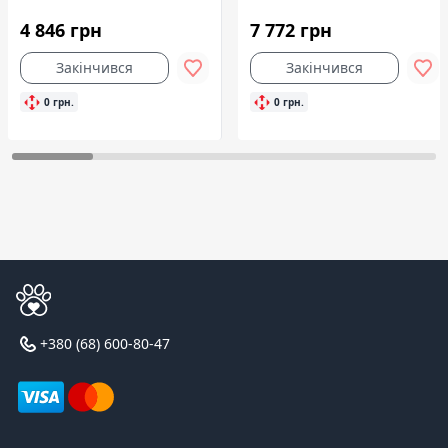
4 846 грн
7 772 грн
Закінчився
Закінчився
0 грн.
0 грн.
+380 (68) 600-80-47