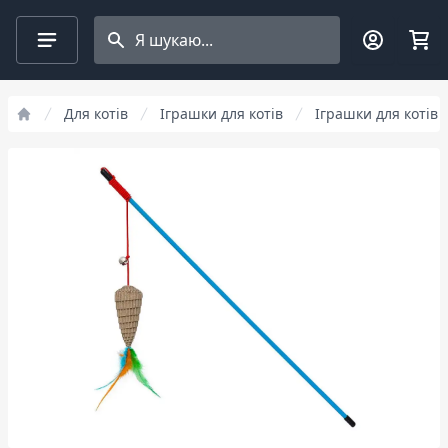
Search projects
Для котів
Іграшки для котів
Іграшки для котів 