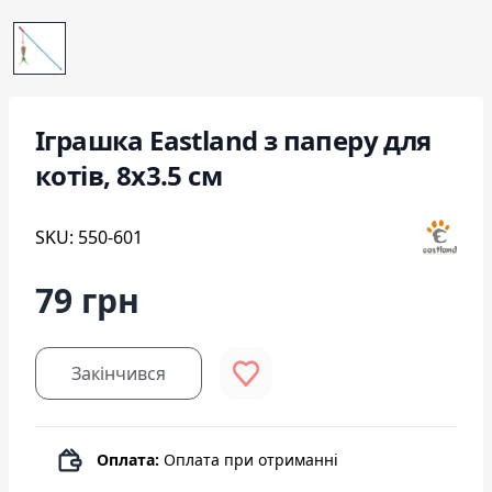
Іграшка Eastland з паперу для
котів, 8х3.5 см
SKU: 550-601
79 грн
Закінчився
Оплата:
Оплата при отриманні