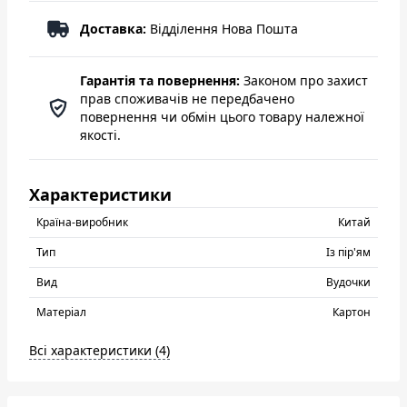
Доставка:
Відділення Нова Пошта
Гарантія та повернення:
Законом про захист
прав споживачів не передбачено
повернення чи обмін цього товару належної
якості.
Характеристики
Країна-виробник
Китай
Тип
Із пір'ям
Вид
Вудочки
Матеріал
Картон
Всі характеристики (4)