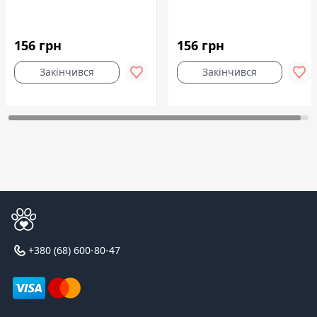
156 грн
156 грн
Закінчився
Закінчився
+380 (68) 600-80-47