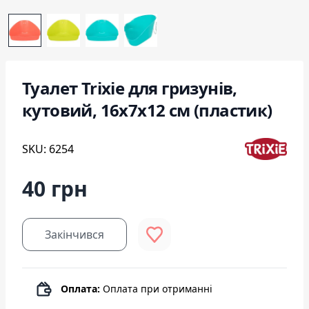
Туалет Trixie для гризунів,
кутовий, 16x7x12 см (пластик)
SKU: 6254
40 грн
Закінчився
Оплата:
Оплата при отриманні