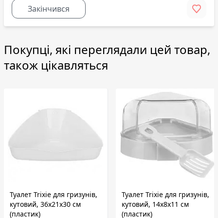
Закінчився
Покупці, які переглядали цей товар,
також цікавляться
Туалет Trixie для гризунів,
Туалет Trixie для гризунів,
кутовий, 36х21х30 см
кутовий, 14x8x11 см
(пластик)
(пластик)