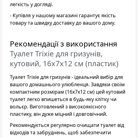
легкість у догляді.
- Купівля у нашому магазині гарантує якість
товару та швидку доставку до вашого дому.
Рекомендації з використання
Туалет Trixie для гризунів,
кутовий, 16x7x12 см (пластик)
Туалет Trixie для гризунів - ідеальний вибір для
вашого домашнього улюбленця. Завдяки своїм
компактним розмірам (16x7x12 см) цей кутовий
туалет легко впишеться в будь-яку клітку чи
вольєр. Виготовлений з високоякісного
пластику, він дуже міцний і довговічний.
Рекомендується регулярно очищати туалет від
відходів та забруднень, щоб забезпечити