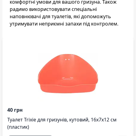
комфортні умови для вашого гризуна. Також
радимо використовувати спеціальні
наповнювачі для туалетів, які допоможуть
утримувати неприємні запахи під контролем.
40 грн
Туалет Trixie для гризунів, кутовий, 16x7x12 см
(пластик)