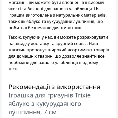
магазині, ви можете бути впевнені в її високій
якості та безпеці для вашого улюбленця. Ця
іграшка виготовлена з натуральних матеріалів,
таких як яблуко та кукурудзяне лушпиння, що
робить її безпечною для животних.
Також, купуючи у нас, ви можете розраховувати
на швидку доставку та зручний сервіс. Наш
магазин пропонує широкий асортимент товарів
для домашніх тварин, що дозволяє знайти все
необхідне для вашого улюбленця в одному
місці.
Рекомендації з використання
Іграшка для гризунів Trixie
яблуко з кукурудзяного
лушпиння, 7 см