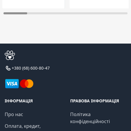
+380 (68) 600-80-47
ІНФОРМАЦІЯ
ПРАВОВА ІНФОРМАЦІЯ
Про нас
Політика
конфіденційності
Оплата, кредит,