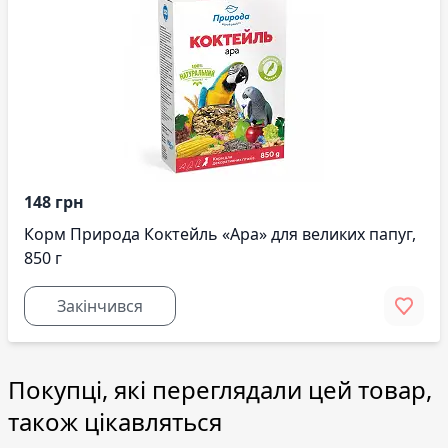
148 грн
Корм Природа Коктейль «Ара» для великих папуг,
850 г
Закінчився
Покупці, які переглядали цей товар,
також цікавляться