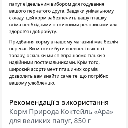
папуг є ідеальним вибором для годування
вашого пернатого друга. Завдяки унікальному
складу, цей корм забезпечить вашу пташку
всіма необхідними поживними речовинами для
здоров'я і добробуту.
Придбання корму в нашому магазині має безліч
переваг. Ви можете бути впевнені в якості
товару, оскільки ми співпрацюємо тільки з
надійними постачальниками. Крім того,
широкий асортимент пташиних кормів
дозволить вам знайти саме те, що потрібно
вашому улюбленцю.
Рекомендації з використання
Корм Природа Коктейль «Ара»
для великих папуг, 850 г