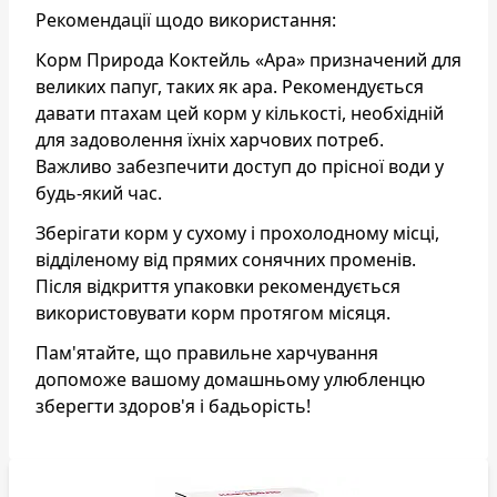
Рекомендації щодо використання:
Корм Природа Коктейль «Ара» призначений для
великих папуг, таких як ара. Рекомендується
давати птахам цей корм у кількості, необхідній
для задоволення їхніх харчових потреб.
Важливо забезпечити доступ до прісної води у
будь-який час.
Зберігати корм у сухому і прохолодному місці,
відділеному від прямих сонячних променів.
Після відкриття упаковки рекомендується
використовувати корм протягом місяця.
Пам'ятайте, що правильне харчування
допоможе вашому домашньому улюбленцю
зберегти здоров'я і бадьорість!