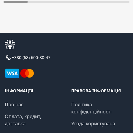
+380 (68) 600-80-47
ІНФОРМАЦІЯ
ПРАВОВА ІНФОРМАЦІЯ
Про нас
Політика
конфіденційності
Оплата, кредит,
доставка
Угода користувача