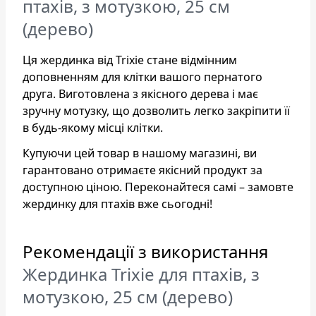
птахів, з мотузкою, 25 см
(дерево)
Ця жердинка від Trixie стане відмінним
доповненням для клітки вашого пернатого
друга. Виготовлена з якісного дерева і має
зручну мотузку, що дозволить легко закріпити її
в будь-якому місці клітки.
Купуючи цей товар в нашому магазині, ви
гарантовано отримаєте якісний продукт за
доступною ціною. Переконайтеся самі – замовте
жердинку для птахів вже сьогодні!
Рекомендації з використання
Жердинка Trixie для птахів, з
мотузкою, 25 см (дерево)