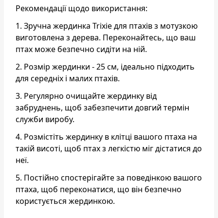
Рекомендації щодо використання:
1. Зручна жердинка Trixie для птахів з мотузкою
виготовлена з дерева. Переконайтесь, що ваш
птах може безпечно сидіти на ній.
2. Розмір жердинки - 25 см, ідеально підходить
для середніх і малих птахів.
3. Регулярно очищайте жердинку від
забруднень, щоб забезпечити довгий термін
служби виробу.
4. Розмістіть жердинку в клітці вашого птаха на
такій висоті, щоб птах з легкістю міг дістатися до
неї.
5. Постійно спостерігайте за поведінкою вашого
птаха, щоб переконатися, що він безпечно
користується жердинкою.