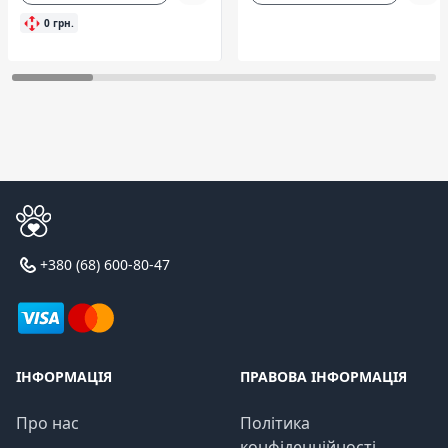
0 грн.
+380 (68) 600-80-47
ІНФОРМАЦІЯ
ПРАВОВА ІНФОРМАЦІЯ
Про нас
Політика
конфіденційності