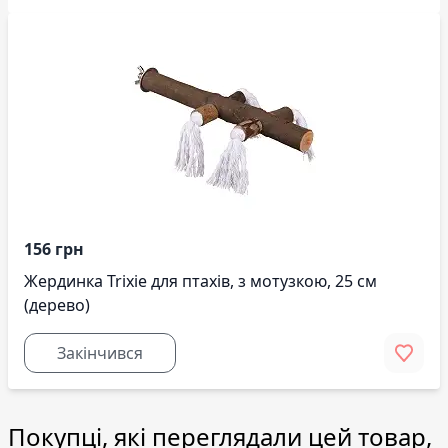
156 грн
Жердинка Trixie для птахів, з мотузкою, 25 см
(дерево)
Закінчився
Покупці, які переглядали цей товар,