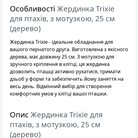
Особливості
Жердинка Trixie
для птахів, з мотузкою, 25 см
(дерево)
Жердинка Trixie - ідеальне обладнання для
вашого пернатого друга. Виготовлена з якісного
дерева, має довжину 25 см. З мотузкою для
зручного кріплення в клітці, ця жердинка
дозволить пташці активно рухатися, тримати
дзьоб у формі та забезпечить йому заняття на
весь день. Відмінний вибір для створення
комфортних умов у клітці вашої пташки.
Опис
Жердинка Trixie для
птахів, з мотузкою, 25 см
(дерево)