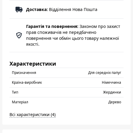
Доставка:
Відділення Нова Пошта
Гарантія та повернення:
Законом про захист
прав споживачів не передбачено
повернення чи обмін цього товару належної
якості.
Характеристики
Призначення
Для середніх папуг
Країна-виробник
Нiмеччина
Тип
Жердинки
Матеріал
Дерево
Всі характеристики (4)