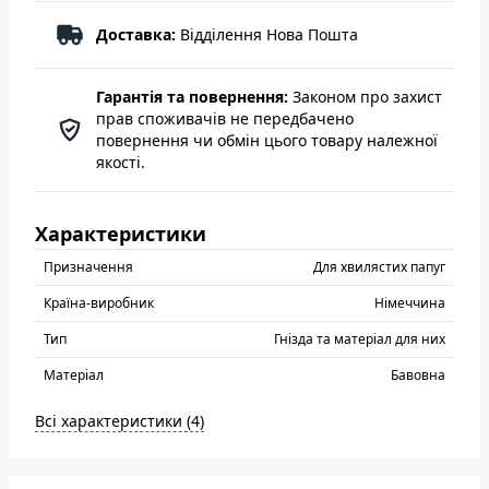
Доставка:
Відділення Нова Пошта
Гарантія та повернення:
Законом про захист
прав споживачів не передбачено
повернення чи обмін цього товару належної
якості.
Характеристики
Призначення
Для хвилястих папуг
Країна-виробник
Нiмеччина
Тип
Гнізда та матеріал для них
Матеріал
Бавовна
Всі характеристики (4)