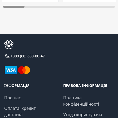
+380 (68) 600-80-47
ІНФОРМАЦІЯ
ПРАВОВА ІНФОРМАЦІЯ
Про нас
Політика
конфіденційності
Оплата, кредит,
доставка
Угода користувача