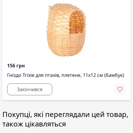
156 грн
Гніздо Trixie для птахів, плетене, 11x12 см (бамбук)
Закінчився
Покупці, які переглядали цей товар,
також цікавляться