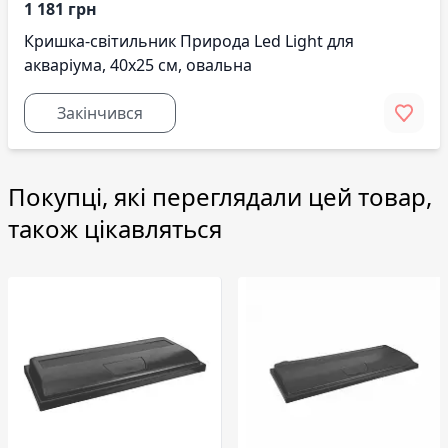
1 181 грн
Кришка-світильник Природа Led Light для
акваріума, 40х25 см, овальна
Закінчився
Покупці, які переглядали цей товар,
також цікавляться