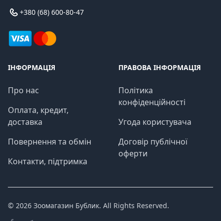
+380 (68) 600-80-47
ІНФОРМАЦІЯ
ПРАВОВА ІНФОРМАЦІЯ
Про нас
Політика
конфіденційності
Оплата, кредит,
доставка
Угода користувача
Повернення та обмін
Договір публічної
оферти
Контакти, підтримка
© 2026
Зоомагазин Бублик
. All Rights Reserved.