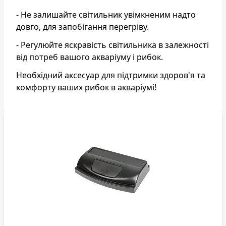
- Не залишайте світильник увімкненим надто
довго, для запобігання перегріву.
- Регулюйте яскравість світильника в залежності
від потреб вашого акваріуму і рибок.
Необхідний аксесуар для підтримки здоров'я та
комфорту ваших рибок в акваріумі!