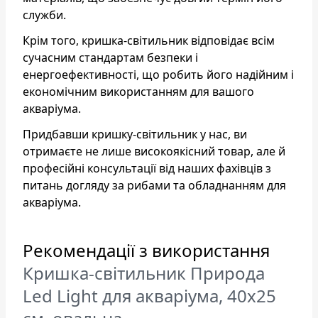
служби.
Крім того, кришка-світильник відповідає всім
сучасним стандартам безпеки і
енергоефективності, що робить його надійним і
економічним використанням для вашого
акваріума.
Придбавши кришку-світильник у нас, ви
отримаєте не лише високоякісний товар, але й
професійні консультації від наших фахівців з
питань догляду за рибами та обладнанням для
акваріума.
Рекомендації з використання
Кришка-світильник Природа
Led Light для акваріума, 40х25