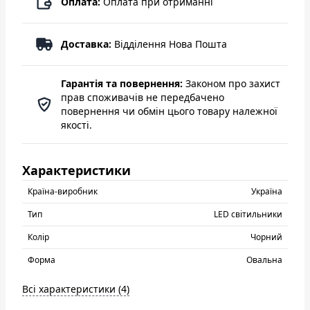
Оплата:
Оплата при отриманні
Доставка:
Відділення Нова Пошта
Гарантія та повернення:
Законом про захист
прав споживачів не передбачено
повернення чи обмін цього товару належної
якості.
Характеристики
Країна-виробник
Україна
Тип
LED світильники
Колір
Чорний
Форма
Овальна
Всі характеристики (4)