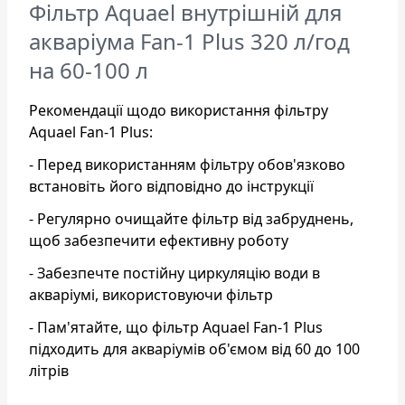
Фільтр Aquael внутрішній для
акваріума Fan-1 Plus 320 л/год
на 60-100 л
Рекомендації щодо використання фільтру
Aquael Fan-1 Plus:
- Перед використанням фільтру обов'язково
встановіть його відповідно до інструкції
- Регулярно очищайте фільтр від забруднень,
щоб забезпечити ефективну роботу
- Забезпечте постійну циркуляцію води в
акваріумі, використовуючи фільтр
- Пам'ятайте, що фільтр Aquael Fan-1 Plus
підходить для акваріумів об'ємом від 60 до 100
літрів