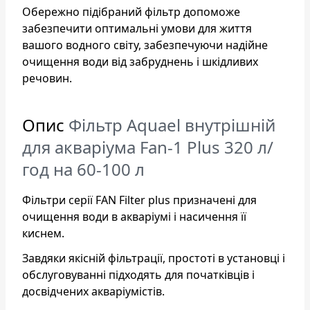
Обережно підібраний фільтр допоможе
забезпечити оптимальні умови для життя
вашого водного світу, забезпечуючи надійне
очищення води від забруднень і шкідливих
речовин.
Опис
Фільтр Aquael внутрішній
для акваріума Fan-1 Plus 320 л/
год на 60-100 л
Фільтри серії FAN Filter plus призначені для
очищення води в акваріумі і насичення її
киснем.
Завдяки якісній фільтрації, простоті в установці і
обслуговуванні підходять для початківців і
досвідчених акваріумістів.