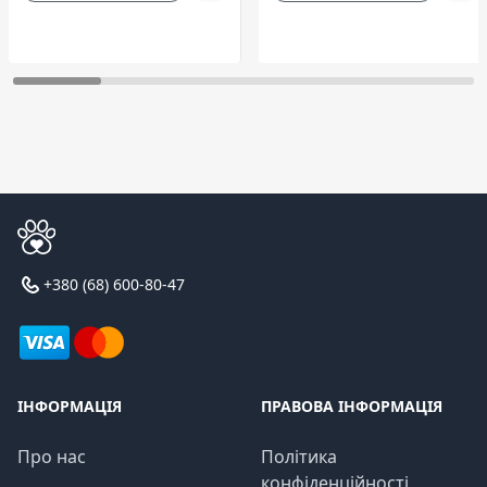
+380 (68) 600-80-47
ІНФОРМАЦІЯ
ПРАВОВА ІНФОРМАЦІЯ
Про нас
Політика
конфіденційності