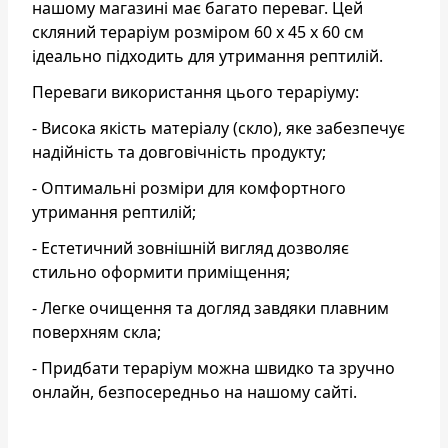
нашому магазині має багато переваг. Цей
скляний тераріум розміром 60 х 45 х 60 см
ідеально підходить для утримання рептилій.
Переваги використання цього тераріуму:
- Висока якість матеріалу (скло), яке забезпечує
надійність та довговічність продукту;
- Оптимальні розміри для комфортного
утримання рептилій;
- Естетичний зовнішній вигляд дозволяє
стильно оформити приміщення;
- Легке очищення та догляд завдяки плавним
поверхням скла;
- Придбати тераріум можна швидко та зручно
онлайн, безпосередньо на нашому сайті.