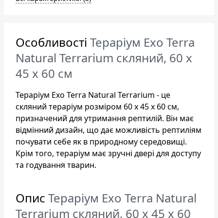
Особливості
Тераріум Exo Terra
Natural Terrarium скляний, 60 x
45 x 60 см
Тераріум Exo Terra Natural Terrarium - це
скляний тераріум розміром 60 x 45 x 60 см,
призначений для утримання рептилій. Він має
відмінний дизайн, що дає можливість рептиліям
почувати себе як в природному середовищі.
Крім того, тераріум має зручні двері для доступу
та годування тварин.
Опис
Тераріум Exo Terra Natural
Terrarium скляний, 60 x 45 x 60