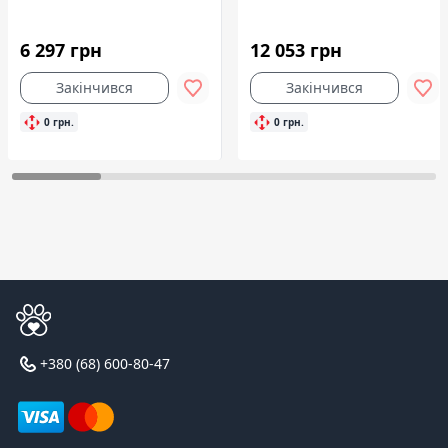
6 297 грн
12 053 грн
Закінчився
Закінчився
0 грн.
0 грн.
+380 (68) 600-80-47