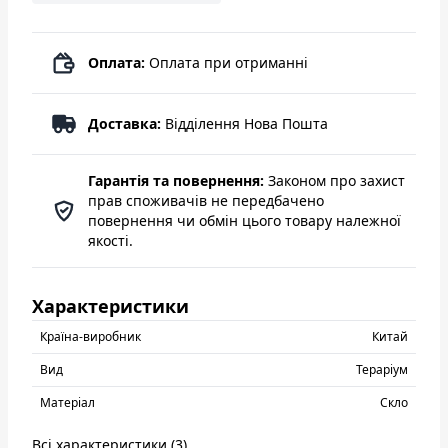
Оплата:
Оплата при отриманні
Доставка:
Відділення Нова Пошта
Гарантія та повернення:
Законом про захист
прав споживачів не передбачено
повернення чи обмін цього товару належної
якості.
Характеристики
Країна-виробник
Китай
Вид
Тераріум
Матеріал
Скло
Всі характеристики (3)