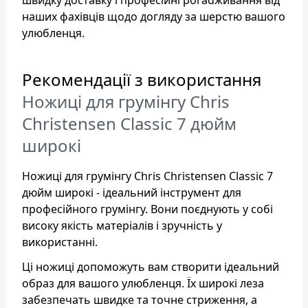
наших фахівців щодо догляду за шерстю вашого
улюбленця.
Рекомендації з використання
Ножиці для грумінгу Chris
Christensen Classic 7 дюйм
широкі
Ножиці для грумінгу Chris Christensen Classic 7
дюйм широкі - ідеальний інструмент для
професійного грумінгу. Вони поєднують у собі
високу якість матеріалів і зручність у
використанні.
Ці ножиці допоможуть вам створити ідеальний
образ для вашого улюбленця. Їх широкі леза
забезпечать швидке та точне стриження, а