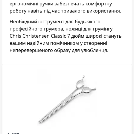
ергономічні ручки забезпечать комфортну
роботу навіть під час тривалого використання.
Необхідний інструмент для будь-якого
професійного грумера, ножиці для грумінгу
Chris Christensen Classic 7 дюйм широкі стануть
вашим надійним помічником у створенні
неперевершеного образу для улюбленця.