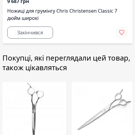
9 687 грн
Ножиці для грумінгу Chris Christensen Classic 7
дюйм широкі
Закінчився
Покупці, які переглядали цей товар,
також цікавляться