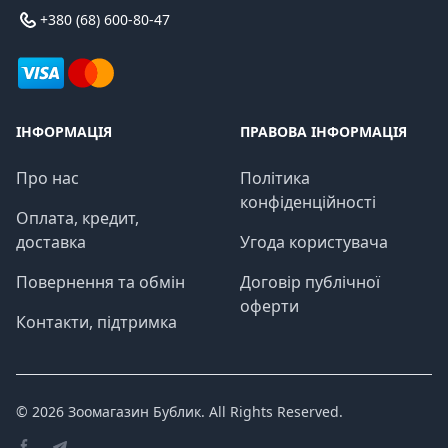
+380 (68) 600-80-47
ІНФОРМАЦІЯ
ПРАВОВА ІНФОРМАЦІЯ
Про нас
Політика
конфіденційності
Оплата, кредит,
доставка
Угода користувача
Повернення та обмін
Договір публічної
оферти
Контакти, підтримка
© 2026
Зоомагазин Бублик
. All Rights Reserved.