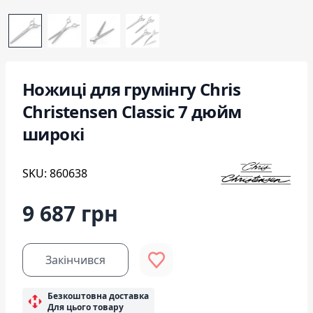
Ножиці для грумінгу Chris
Christensen Classic 7 дюйм
широкі
SKU: 860638
9 687 грн
Закінчився
Безкоштовна доставка
Для цього товару