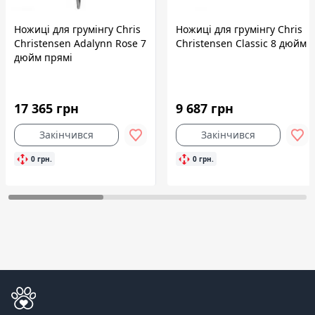
Ножиці для грумінгу Chris
Ножиці для грумінгу Chris
Christensen Adalynn Rose 7
Christensen Classic 8 дюйм
дюйм прямі
17 365 грн
9 687 грн
Закінчився
Закінчився
0 грн.
0 грн.