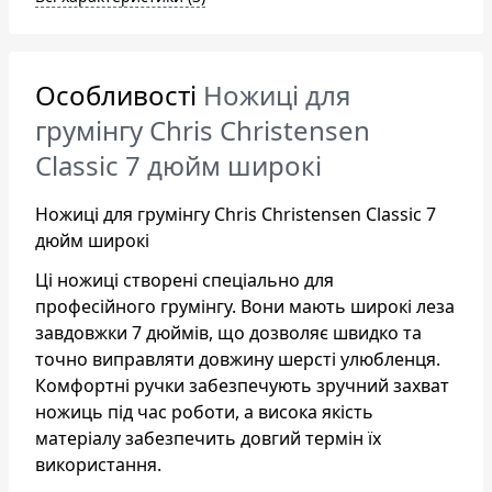
Особливості
Ножиці для
грумінгу Chris Christensen
Classic 7 дюйм широкі
Ножиці для грумінгу Chris Christensen Classic 7
дюйм широкі
Ці ножиці створені спеціально для
професійного грумінгу. Вони мають широкі леза
завдовжки 7 дюймів, що дозволяє швидко та
точно виправляти довжину шерсті улюбленця.
Комфортні ручки забезпечують зручний захват
ножиць під час роботи, а висока якість
матеріалу забезпечить довгий термін їх
використання.