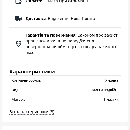
Оплата:
Оплата при отриманні
Доставка:
Відділення Нова Пошта
Гарантія та повернення:
Законом про захист
прав споживачів не передбачено
повернення чи обмін цього товару належної
якості.
Характеристики
Країна-виробник
Україна
Вид
Миски подвійні
Матеріал
Пластик
Всі характеристики (3)