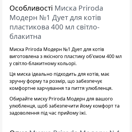
Особливості
Миска Priroda
Модерн №1 Дует для котів
пластикова 400 мл світло-
блакитна
Миска Priroda Модерн №1 Дует для котів
виготовлена з якісного пластику об'ємом 400 мл
у світло-блакитному кольорі.
Ця миска ідеально підходить для котів, має
зручну форму та розмір, що забезпечує
комфортне харчування та пиття улюбленця.
Обирайте миску Priroda Модерн для вашого
улюбленця, щоб забезпечити йому комфорт та
задоволення під час прийому їжі.