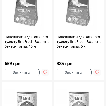
Наповнювач для котячого
Наповнювач для котячого
туалету Brit Fresh Excellent
туалету Brit Fresh Excellent
бентонітовий, 10 кг
бентонітовий, 5 кг
659 грн
385 грн
Закінчився
Закінчився