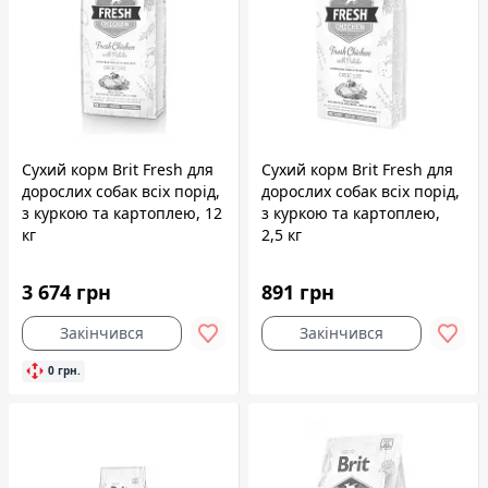
Сухий корм Brit Fresh для
Сухий корм Brit Fresh для
дорослих собак всіх порід,
дорослих собак всіх порід,
з куркою та картоплею, 12
з куркою та картоплею,
кг
2,5 кг
3 674 грн
891 грн
Закінчився
Закінчився
0 грн.