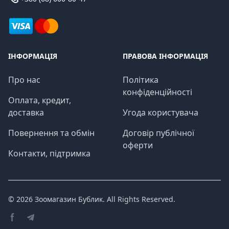
ІНФОРМАЦІЯ
ПРАВОВА ІНФОРМАЦІЯ
Про нас
Політика
конфіденційності
Оплата, кредит,
доставка
Угода користувача
Повернення та обмін
Договір публічної
оферти
Контакти, підтримка
© 2026
Зоомагазин Бублик
. All Rights Reserved.