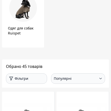
Одяг для собак
Ruispet
Обрано 45 товарів
Фільтри