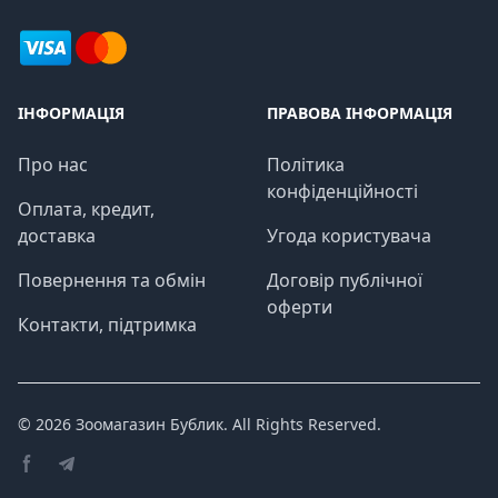
ІНФОРМАЦІЯ
ПРАВОВА ІНФОРМАЦІЯ
Про нас
Політика
конфіденційності
Оплата, кредит,
доставка
Угода користувача
Повернення та обмін
Договір публічної
оферти
Контакти, підтримка
© 2026
Зоомагазин Бублик
. All Rights Reserved.