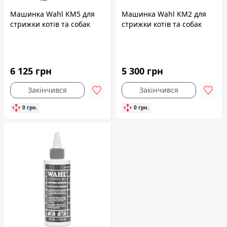
Машинка Wahl KM5 для
Машинка Wahl KM2 для
стрижки котів та собак
стрижки котів та собак
6 125 грн
5 300 грн
Закінчився
Закінчився
0 грн.
0 грн.