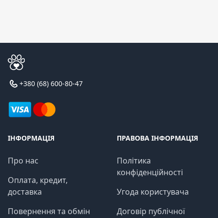
+380 (68) 600-80-47
ІНФОРМАЦІЯ
ПРАВОВА ІНФОРМАЦІЯ
Про нас
Політика
конфіденційності
Оплата, кредит,
доставка
Угода користувача
Повернення та обмін
Договір публічної