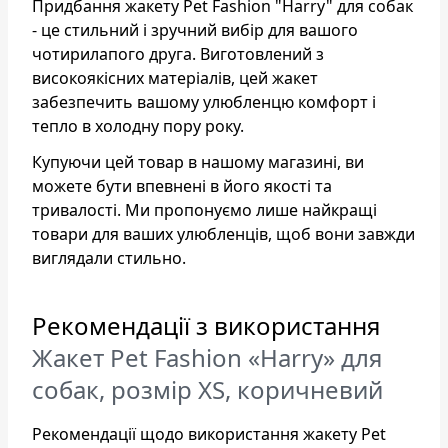
Придбання жакету Pet Fashion "Harry" для собак
- це стильний і зручний вибір для вашого
чотирилапого друга. Виготовлений з
високоякісних матеріалів, цей жакет
забезпечить вашому улюбленцю комфорт і
тепло в холодну пору року.
Купуючи цей товар в нашому магазині, ви
можете бути впевнені в його якості та
тривалості. Ми пропонуємо лише найкращі
товари для ваших улюбленців, щоб вони завжди
виглядали стильно.
Рекомендації з використання
Жакет Pet Fashion «Harry» для
собак, розмір XS, коричневий
Рекомендації щодо використання жакету Pet