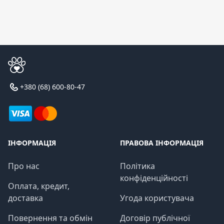
+380 (68) 600-80-47
ІНФОРМАЦІЯ
ПРАВОВА ІНФОРМАЦІЯ
Про нас
Політика
конфіденційності
Оплата, кредит,
доставка
Угода користувача
Повернення та обмін
Договір публічної