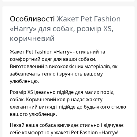
Особливості
Жакет Pet Fashion
«Harry» для собак, розмір XS,
коричневий
Жакет Pet Fashion «Harry» - стильний та
комфортний одяг для вашої собаки.
Виготовлений з високоякісних матеріалів, які
забезпечать тепло і зручність вашому
улюбленцю.
Розмір XS ідеально підійде для малих порід
собак. Коричневий колір надає жакету
елегантний вигляд і підійде до будь-якого стилю
вашого улюбленця.
Нехай ваша собака виглядає стильно і відчуває
себе комфортно у жакеті Pet Fashion «Harry»!