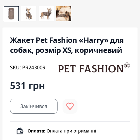
Жакет Pet Fashion «Harry» для
собак, розмір XS, коричневий
SKU: PR243009
531 грн
Закінчився
Оплата:
Оплата при отриманні