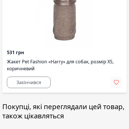
531 грн
Жакет Pet Fashion «Harry» для собак, розмір XS,
коричневий
Закінчився
Покупці, які переглядали цей товар,
також цікавляться