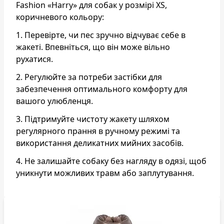
Fashion «Harry» для собак у розмірі XS,
коричневого кольору:
1. Перевірте, чи пес зручно відчуває себе в
жакеті. Впевніться, що він може вільно
рухатися.
2. Регулюйте за потреби застібки для
забезпечення оптимального комфорту для
вашого улюбленця.
3. Підтримуйте чистоту жакету шляхом
регулярного прання в ручному режимі та
використання деликатних мийних засобів.
4. Не залишайте собаку без нагляду в одязі, щоб
уникнути можливих травм або заплутування.