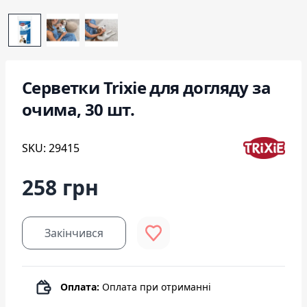
Серветки Trixie для догляду за
очима, 30 шт.
SKU: 29415
258 грн
Закінчився
Оплата:
Оплата при отриманні