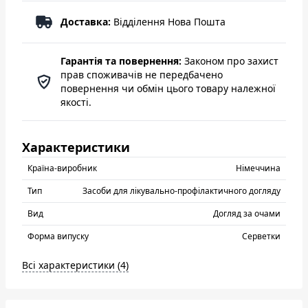
Доставка:
Відділення Нова Пошта
Гарантія та повернення:
Законом про захист
прав споживачів не передбачено
повернення чи обмін цього товару належної
якості.
Характеристики
Країна-виробник
Нiмеччина
Тип
Засоби для лікувально-профілактичного догляду
Вид
Догляд за очами
Форма випуску
Серветки
Всі характеристики (4)