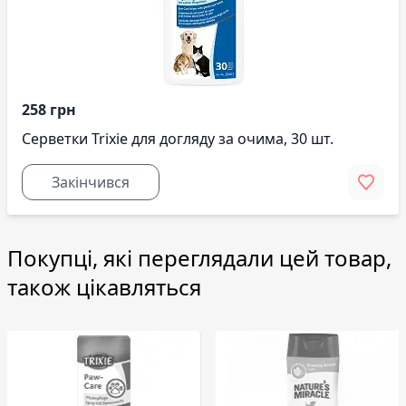
258 грн
Серветки Trixie для догляду за очима, 30 шт.
Закінчився
Покупці, які переглядали цей товар,
також цікавляться