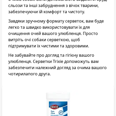
сльози та інші забруднення з вічок тварини,
забезпечуючи їй комфорт та чистоту.
Завдяки зручному формату серветок, вам буде
легко та швидко використовувати їх для
очищення очей вашого улюбленця. Просто
витріть очі собаки серветкою, щоб
підтримувати їх чистими та здоровими.
Не забувайте про догляд та гігієну вашого
улюбленця. Серветки Trixie допоможуть вам
забезпечити належний догляд за очима вашого
чотирилапого друга.