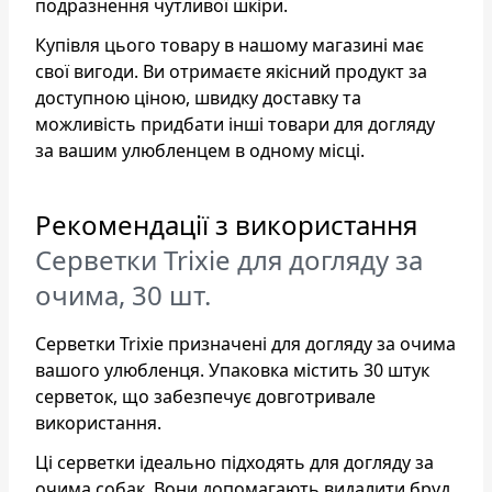
подразнення чутливої шкіри.
Купівля цього товару в нашому магазині має
свої вигоди. Ви отримаєте якісний продукт за
доступною ціною, швидку доставку та
можливість придбати інші товари для догляду
за вашим улюбленцем в одному місці.
Рекомендації з використання
Серветки Trixie для догляду за
очима, 30 шт.
Серветки Trixie призначені для догляду за очима
вашого улюбленця. Упаковка містить 30 штук
серветок, що забезпечує довготривале
використання.
Ці серветки ідеально підходять для догляду за
очима собак. Вони допомагають видалити бруд,