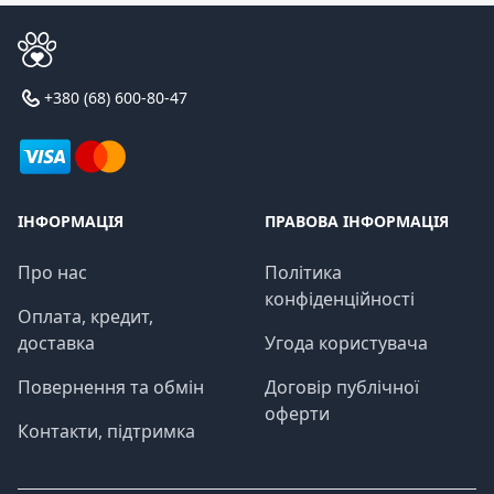
+380 (68) 600-80-47
ІНФОРМАЦІЯ
ПРАВОВА ІНФОРМАЦІЯ
Про нас
Політика
конфіденційності
Оплата, кредит,
доставка
Угода користувача
Повернення та обмін
Договір публічної
оферти
Контакти, підтримка