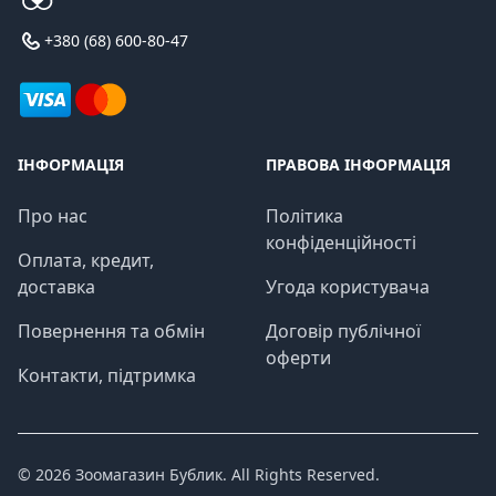
+380 (68) 600-80-47
ІНФОРМАЦІЯ
ПРАВОВА ІНФОРМАЦІЯ
Про нас
Політика
конфіденційності
Оплата, кредит,
доставка
Угода користувача
Повернення та обмін
Договір публічної
оферти
Контакти, підтримка
© 2026
Зоомагазин Бублик
. All Rights Reserved.