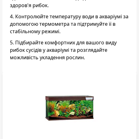
здоров'я рибок.
4. Контролюйте температуру води в акваріумі за
допомогою термометра та підтримуйте її в
стабільному режимі.
5. Підбирайте комфортних для вашого виду
рибок сусідів у акваріумі та розглядайте
можливість укладення рослин.