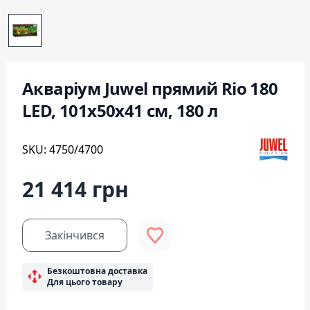
Акваріум Juwel прямий Rio 180
LED, 101х50х41 см, 180 л
SKU: 4750/4700
21 414 грн
Закінчився
Безкоштовна доставка
Для цього товару