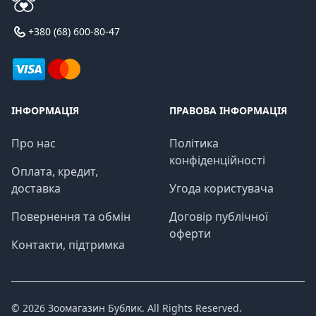
+380 (68) 600-80-47
ІНФОРМАЦІЯ
ПРАВОВА ІНФОРМАЦІЯ
Про нас
Політика
конфіденційності
Оплата, кредит,
доставка
Угода користувача
Повернення та обмін
Договір публічної
оферти
Контакти, підтримка
© 2026
Зоомагазин Бублик
. All Rights Reserved.