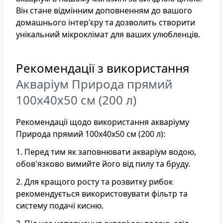
Він стане відмінним доповненням до вашого
домашнього інтер'єру та дозволить створити
унікальний мікроклімат для ваших улюбленців.
Рекомендації з використання
Акваріум Природа прямий
100x40x50 см (200 л)
Рекомендації щодо використання акваріуму
Природа прямий 100x40x50 см (200 л):
1. Перед тим як заповнювати акваріум водою,
обов'язково вимийте його від пилу та бруду.
2. Для кращого росту та розвитку рибок
рекомендується використовувати фільтр та
систему подачі кисню.