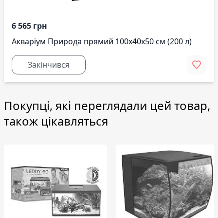
6 565 грн
Акваріум Природа прямий 100x40x50 см (200 л)
Закінчився
Покупці, які переглядали цей товар,
також цікавляться