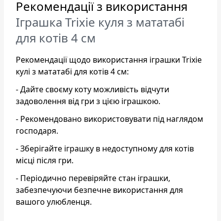
Рекомендації з використання
Іграшка Trixie куля з мататабі
для котів 4 см
Рекомендації щодо використання іграшки Trixie
кулі з мататабі для котів 4 см:
- Дайте своєму коту можливість відчути
задоволення від гри з цією іграшкою.
- Рекомендовано використовувати під наглядом
господаря.
- Зберігайте іграшку в недоступному для котів
місці після гри.
- Періодично перевіряйте стан іграшки,
забезпечуючи безпечне використання для
вашого улюбленця.