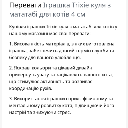
Переваги
Іграшка Trixie куля з
мататабі для котів 4 см
Купівля іграшки Trixie куля з мататабі для котів у
нашому магазині має свої переваги:
1. Висока якість матеріалів, з яких виготовлена
іграшка, забезпечить довгий термін служби та
безпеку для вашого улюбленця.
2. Яскраві кольори та цікавий дизайн
привернуть увагу та зацікавлять вашого кота,
що стимулює активність та розвиває
координацію рухів.
3. Використання іграшки сприяє фізичному та
ментальному розвитку кота, підвищуючи його
настрій та знижуючи стрес.