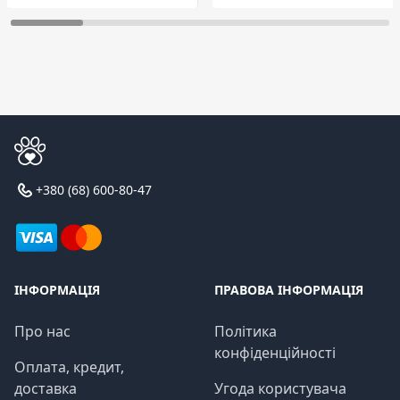
+380 (68) 600-80-47
ІНФОРМАЦІЯ
ПРАВОВА ІНФОРМАЦІЯ
Про нас
Політика
конфіденційності
Оплата, кредит,
доставка
Угода користувача