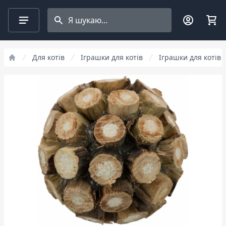
Search projects
Для котів
Іграшки для котів
Іграшки для котів T