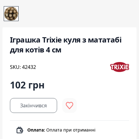
Іграшка Trixie куля з мататабі
для котів 4 см
SKU: 42432
102 грн
Закінчився
Оплата:
Оплата при отриманні