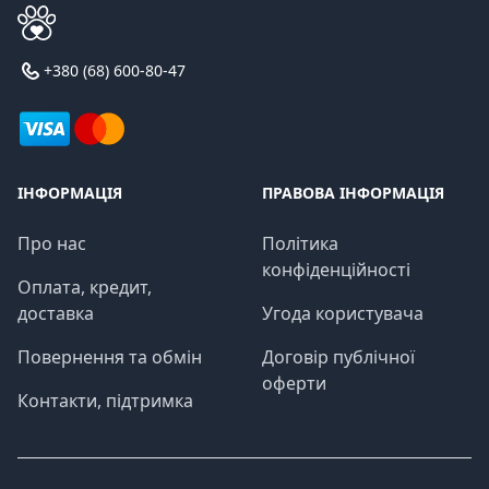
+380 (68) 600-80-47
ІНФОРМАЦІЯ
ПРАВОВА ІНФОРМАЦІЯ
Про нас
Політика
конфіденційності
Оплата, кредит,
доставка
Угода користувача
Повернення та обмін
Договір публічної
оферти
Контакти, підтримка