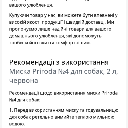
вашого улюбленця.
Купуючи товар у нас, ви можете бути впевнені у
високій якості продукції і швидкій доставці. Ми
пропонуємо лише надійні товари для вашого
домашнього улюбленця, які допоможуть
зробити його життя комфортнішим.
Рекомендації з використання
Миска Priroda №4 для собак, 2 л,
червона
Рекомендації щодо використання миски Priroda
№4 для собак:
1. Перед використанням миску та годувальницю
для собак ретельно вимийте теплою мильною
водою.