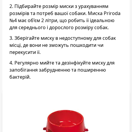
2. Підбирайте розмір миски з урахуванням
розмірів та потреб вашої собаки. Миска Priroda
№4 має об’єм 2 літри, що робить її ідеальною
для середнього і дорослого розміру собак.
3. Зберігайте миску в недоступному для собак
місці, де вони не зможуть пошкодити чи
перекусити її.
4. Регулярно мийте та дезінфікуйте миску для
запобігання забрудненню та поширенню
бактерій.