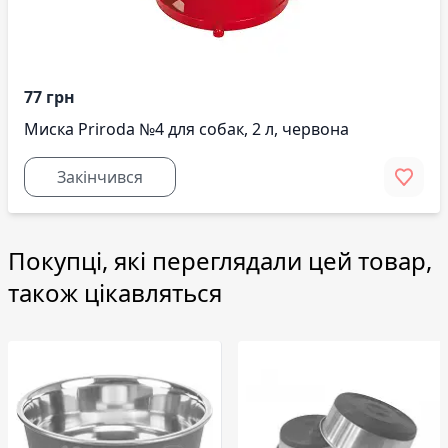
77 грн
Миска Priroda №4 для собак, 2 л, червона
Закінчився
Покупці, які переглядали цей товар,
також цікавляться