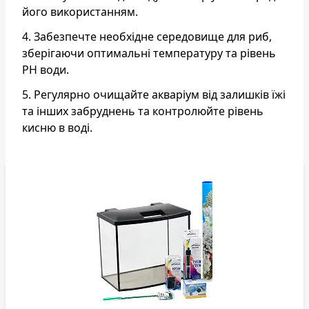
його використанням.
4. Забезпечте необхідне середовище для риб,
зберігаючи оптимальні температуру та рівень
PH води.
5. Регулярно очищайте акваріум від залишків їжі
та інших забруднень та контролюйте рівень
кисню в воді.