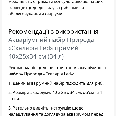
можливість отримати консультацію від наших
фахівців щодо догляду за рибками та
обслуговування акваріуму.
Рекомендації з використання
Акваріумний набір Природа
«Скалярія Led» прямий
40х25х34 см (34 л)
Рекомендації щодо використання акваріумного
набору Природа «Скалярія Led»:
1. Даний акваріумний набір підходить для риб.
2. Розміри акваріуму: 40 х 25 х 34 см, об'єм - 34
літри.
3. Ретельно вивчіть інструкцію щодо
налаштування та догляду за акваріумом перед