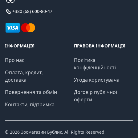
+380 (68) 600-80-47
ІНФОРМАЦІЯ
ПРАВОВА ІНФОРМАЦІЯ
Про нас
Політика
конфіденційності
Оплата, кредит,
доставка
Угода користувача
Повернення та обмін
Договір публічної
оферти
Контакти, підтримка
© 2026
Зоомагазин Бублик
. All Rights Reserved.